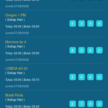
Jumat 07/08/2026
Oregon 1 PM
( Setiap Hari )
5
3
9
8
Tutup: 02:45 | Buka: 03:00
Jumat 07/08/2026
Morocco ke 4
( Setiap Hari )
8
3
6
0
Tutup: 02:45 | Buka: 03:00
Jumat 07/08/2026
LISBOA 4D 03
( Setiap Hari )
5
9
6
0
Tutup: 03:00 | Buka: 03:10
Jumat 07/08/2026
Brasil Pools
( Setiap Hari )
2
7
8
4
Tutup: 03:30 | Buka: 03:45