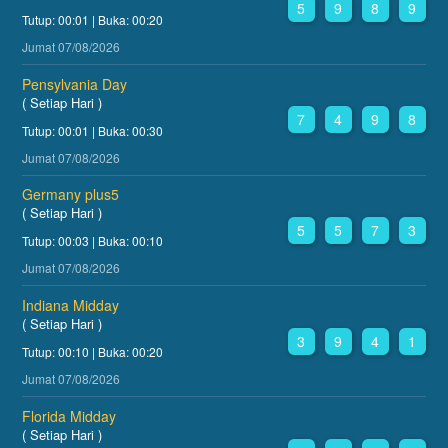
5
9
8
9
Tutup: 00:01 | Buka: 00:20
Jumat 07/08/2026
Pensylvania Day
( Setiap Hari )
7
4
9
8
Tutup: 00:01 | Buka: 00:30
Jumat 07/08/2026
Germany plus5
( Setiap Hari )
5
5
7
3
Tutup: 00:03 | Buka: 00:10
Jumat 07/08/2026
Indiana Midday
( Setiap Hari )
3
9
4
1
Tutup: 00:10 | Buka: 00:20
Jumat 07/08/2026
Florida Midday
( Setiap Hari )