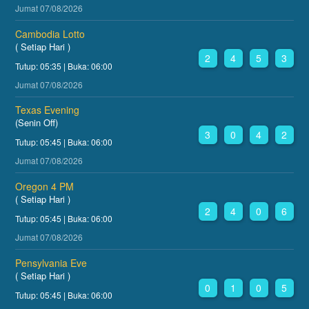
Jumat 07/08/2026
Cambodia Lotto
( Setiap Hari )
2
4
5
3
Tutup: 05:35 | Buka: 06:00
Jumat 07/08/2026
Texas Evening
(Senin Off)
3
0
4
2
Tutup: 05:45 | Buka: 06:00
Jumat 07/08/2026
Oregon 4 PM
( Setiap Hari )
2
4
0
6
Tutup: 05:45 | Buka: 06:00
Jumat 07/08/2026
Pensylvania Eve
( Setiap Hari )
0
1
0
5
Tutup: 05:45 | Buka: 06:00