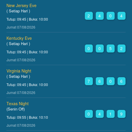
New Jersey Eve
( Setiap Hari )
2
4
0
4
Tutup: 09:45 | Buka: 10:00
Jumat 07/08/2026
Kentucky Eve
( Setiap Hari )
0
0
5
2
Tutup: 09:45 | Buka: 10:00
Jumat 07/08/2026
Virginia Night
( Setiap Hari )
7
6
0
6
Tutup: 09:45 | Buka: 10:00
Jumat 07/08/2026
Texas Night
(Senin Off)
0
4
1
9
Tutup: 09:55 | Buka: 10:10
Jumat 07/08/2026