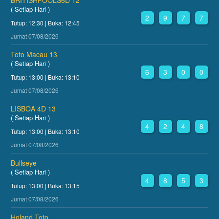
BRITISHPOOLS6D 12
( Setiap Hari )
2
9
7
7
Tutup: 12:30 | Buka: 12:45
Jumat 07/08/2026
Toto Macau 13
( Setiap Hari )
6
3
0
0
Tutup: 13:00 | Buka: 13:10
Jumat 07/08/2026
LISBOA 4D 13
( Setiap Hari )
4
2
4
8
Tutup: 13:00 | Buka: 13:10
Jumat 07/08/2026
Bullseye
( Setiap Hari )
4
8
5
3
Tutup: 13:00 | Buka: 13:15
Jumat 07/08/2026
Holand Toto