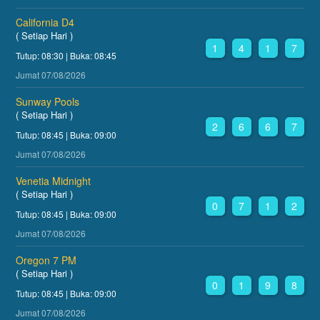
California D4
( Setiap Hari )
1
4
1
7
Tutup: 08:30 | Buka: 08:45
Jumat 07/08/2026
Sunway Pools
( Setiap Hari )
2
6
6
7
Tutup: 08:45 | Buka: 09:00
Jumat 07/08/2026
Venetia Midnight
( Setiap Hari )
0
7
1
2
Tutup: 08:45 | Buka: 09:00
Jumat 07/08/2026
Oregon 7 PM
( Setiap Hari )
0
1
9
8
Tutup: 08:45 | Buka: 09:00
Jumat 07/08/2026