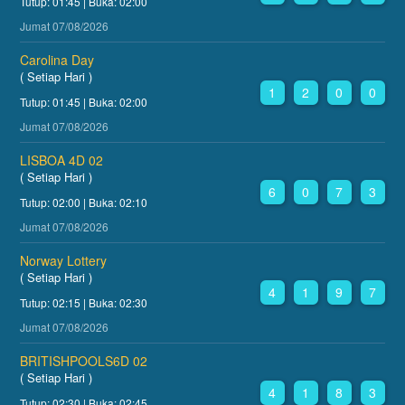
Tutup: 01:45 | Buka: 02:00
Jumat 07/08/2026
Carolina Day
( Setiap Hari )
1
2
0
0
Tutup: 01:45 | Buka: 02:00
Jumat 07/08/2026
LISBOA 4D 02
( Setiap Hari )
6
0
7
3
Tutup: 02:00 | Buka: 02:10
Jumat 07/08/2026
Norway Lottery
( Setiap Hari )
4
1
9
7
Tutup: 02:15 | Buka: 02:30
Jumat 07/08/2026
BRITISHPOOLS6D 02
( Setiap Hari )
4
1
8
3
Tutup: 02:30 | Buka: 02:45