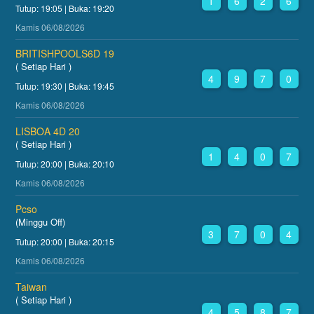
1
6
2
6
Tutup: 19:05 | Buka: 19:20
Kamis 06/08/2026
BRITISHPOOLS6D 19
( Setiap Hari )
4
9
7
0
Tutup: 19:30 | Buka: 19:45
Kamis 06/08/2026
LISBOA 4D 20
( Setiap Hari )
1
4
0
7
Tutup: 20:00 | Buka: 20:10
Kamis 06/08/2026
Pcso
(Minggu Off)
3
7
0
4
Tutup: 20:00 | Buka: 20:15
Kamis 06/08/2026
Taiwan
( Setiap Hari )
4
5
8
7