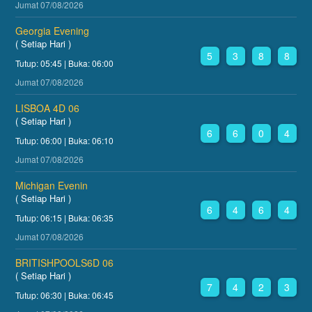
Jumat 07/08/2026
Georgia Evening
( Setiap Hari )
5
3
8
8
Tutup: 05:45 | Buka: 06:00
Jumat 07/08/2026
LISBOA 4D 06
( Setiap Hari )
6
6
0
4
Tutup: 06:00 | Buka: 06:10
Jumat 07/08/2026
Michigan Evenin
( Setiap Hari )
6
4
6
4
Tutup: 06:15 | Buka: 06:35
Jumat 07/08/2026
BRITISHPOOLS6D 06
( Setiap Hari )
7
4
2
3
Tutup: 06:30 | Buka: 06:45