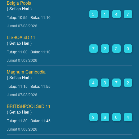
Belgia Pools
( Setiap Hari )
5
1
4
7
Tutup: 10:55 | Buka: 11:10
Jumat 07/08/2026
LISBOA 4D 11
( Setiap Hari )
7
2
2
0
Tutup: 11:00 | Buka: 11:10
Jumat 07/08/2026
Magnum Cambodia
( Setiap Hari )
4
3
7
2
Tutup: 11:15 | Buka: 11:55
Jumat 07/08/2026
BRITISHPOOLS6D 11
( Setiap Hari )
9
6
0
4
Tutup: 11:30 | Buka: 11:45
Jumat 07/08/2026