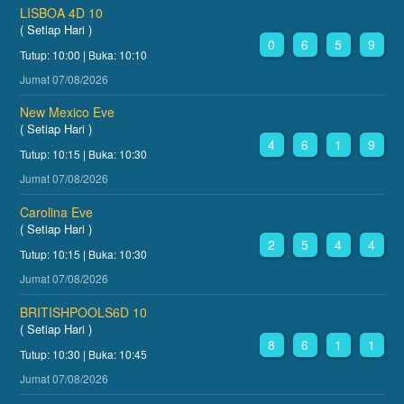
LISBOA 4D 10
( Setiap Hari )
0
6
5
9
Tutup: 10:00 | Buka: 10:10
Jumat 07/08/2026
New Mexico Eve
( Setiap Hari )
4
6
1
9
Tutup: 10:15 | Buka: 10:30
Jumat 07/08/2026
Carolina Eve
( Setiap Hari )
2
5
4
4
Tutup: 10:15 | Buka: 10:30
Jumat 07/08/2026
BRITISHPOOLS6D 10
( Setiap Hari )
8
6
1
1
Tutup: 10:30 | Buka: 10:45
Jumat 07/08/2026