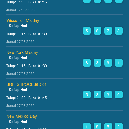
Tutup: 01:00 | Buka: 01:15
Jumat 07/08/2026
Wisconsin Midday
( Setiap Hari )
5
8
7
3
Tutup: 01:15 | Buka: 01:30
Jumat 07/08/2026
New York Midday
( Setiap Hari )
8
3
9
1
Tutup: 01:15 | Buka: 01:30
Jumat 07/08/2026
BRITISHPOOLS6D 01
( Setiap Hari )
5
3
3
0
Tutup: 01:30 | Buka: 01:45
Jumat 07/08/2026
New Mexico Day
( Setiap Hari )
1
5
5
2