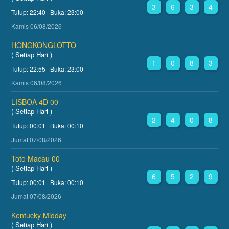
3
6
3
4
Tutup: 22:40 | Buka: 23:00
Kamis 06/08/2026
HONGKONGLOTTO
( Setiap Hari )
1
0
8
3
Tutup: 22:55 | Buka: 23:00
Kamis 06/08/2026
LISBOA 4D 00
( Setiap Hari )
2
4
0
8
Tutup: 00:01 | Buka: 00:10
Jumat 07/08/2026
Toto Macau 00
( Setiap Hari )
6
5
2
9
Tutup: 00:01 | Buka: 00:10
Jumat 07/08/2026
Kentucky Midday
( Setiap Hari )