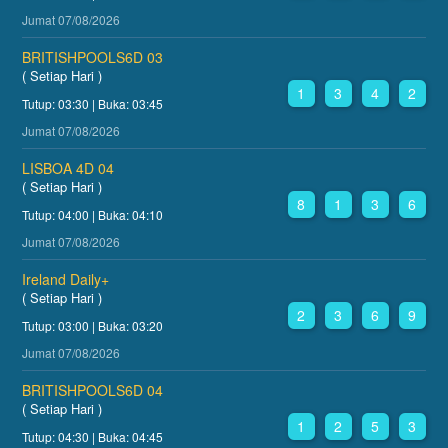
Jumat 07/08/2026
BRITISHPOOLS6D 03
( Setiap Hari )
1
3
4
2
Tutup: 03:30 | Buka: 03:45
Jumat 07/08/2026
LISBOA 4D 04
( Setiap Hari )
8
1
3
6
Tutup: 04:00 | Buka: 04:10
Jumat 07/08/2026
Ireland Daily+
( Setiap Hari )
2
3
6
9
Tutup: 03:00 | Buka: 03:20
Jumat 07/08/2026
BRITISHPOOLS6D 04
( Setiap Hari )
1
2
5
3
Tutup: 04:30 | Buka: 04:45